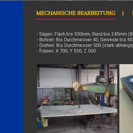
MECHANISCHE BEARBEITUNG
- Sägen: Flach bis 300mm, Rund bis 240mm (B
- Bohren: Bis Durchmesser 40, Gewinde bis 
- Drehen: Bis Durchmesser 500 (stark abhängi
- Fräsen: X 700, Y 550, Z 500