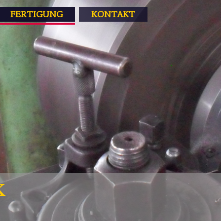
FERTIGUNG
KONTAKT
K