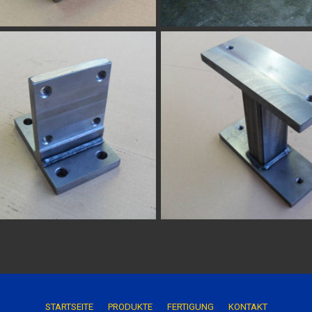
STARTSEITE
P
RODUKTE
FERTIGUNG
KONTAKT