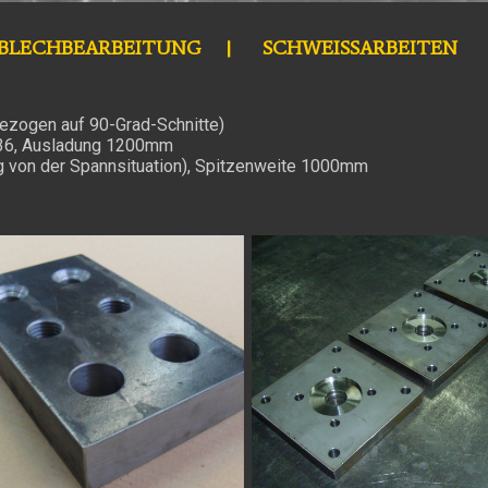
BLECHBEARBEITUNG
SCHWEISSARBEITEN
ezogen auf 90-Grad-Schnitte)
M36, Ausladung 1200mm
g von der Spannsituation), Spitzenweite 1000mm